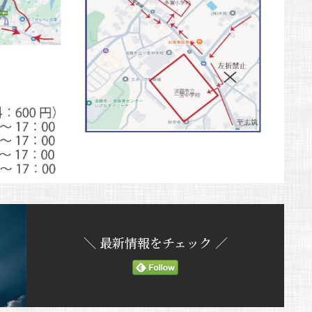
＼ 最新情報をチェック ／