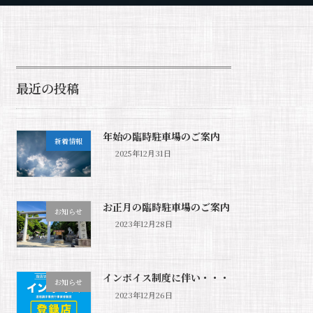
最近の投稿
年始の臨時駐車場のご案内
新着情報
2025年12月31日
お正月の臨時駐車場のご案内
お知らせ
2023年12月28日
インボイス制度に伴い・・・
お知らせ
2023年12月26日