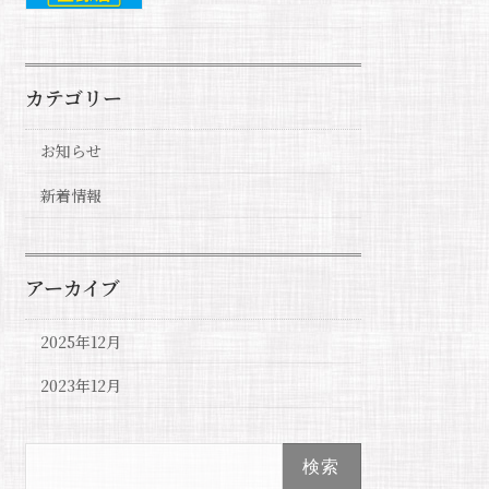
カテゴリー
お知らせ
新着情報
アーカイブ
2025年12月
2023年12月
検
索: