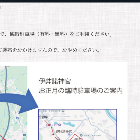
:
内
で、臨時駐車場（有料・無料）をご利用ください。
ご迷惑をおかけますんので、おやめください。