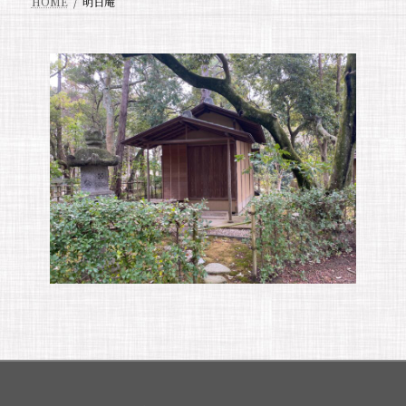
HOME
明日庵